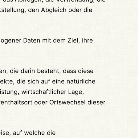
stellung, den Abgleich oder die
ogener Daten mit dem Ziel, ihre
n, die darin besteht, dass diese
e, die sich auf eine natürliche
tung, wirtschaftlicher Lage,
fenthaltsort oder Ortswechsel dieser
ise, auf welche die