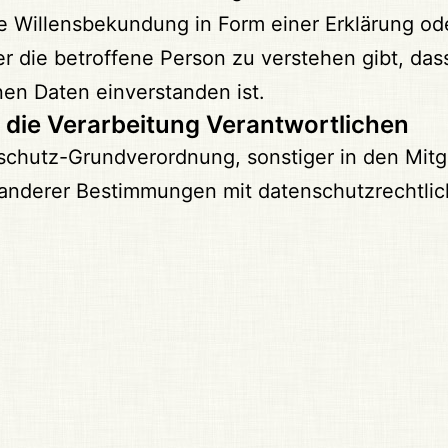
 Willensbekundung in Form einer Erklärung ode
 die betroffene Person zu verstehen gibt, dass
n Daten einverstanden ist.
r die Verarbeitung Verantwortlichen
schutz-Grundverordnung, sonstiger in den Mitg
nderer Bestimmungen mit datenschutzrechtlich