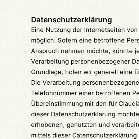
Datenschutzerklärung
Eine Nutzung der Internetseiten vo
möglich. Sofern eine betroffene Pe
Anspruch nehmen möchte, könnte jed
Verarbeitung personenbezogener Date
Grundlage, holen wir generell eine E
Die Verarbeitung personenbezogener
Telefonnummer einer betroffenen Per
Übereinstimmung mit den für Claudi
dieser Datenschutzerklärung möchte
erhobenen, genutzten und verarbei
mittels dieser Datenschutzerklärung