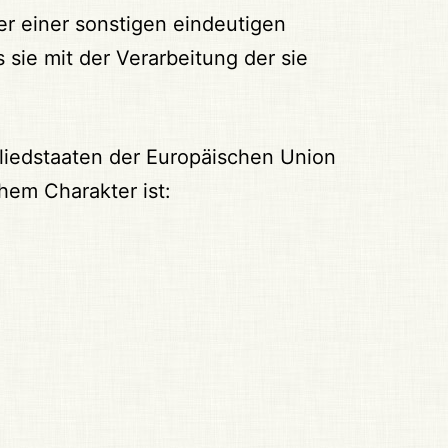
r einer sonstigen eindeutigen
 sie mit der Verarbeitung der sie
liedstaaten der Europäischen Union
em Charakter ist: