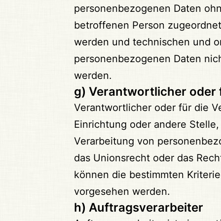
personenbezogenen Daten ohne 
betroffenen Person zugeordnet
werden und technischen und or
personenbezogenen Daten nicht 
werden.
g) Verantwortlicher oder 
Verantwortlicher oder für die V
Einrichtung oder andere Stelle
Verarbeitung von personenbezo
das Unionsrecht oder das Rech
können die bestimmten Kriteri
vorgesehen werden.
h) Auftragsverarbeiter