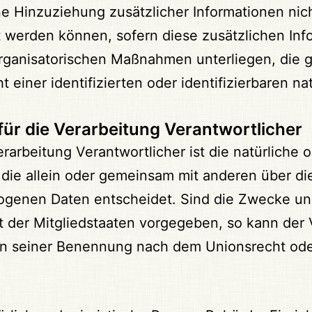
Hinzuziehung zusätzlicher Informationen nich
 werden können, sofern diese zusätzlichen In
ganisatorischen Maßnahmen unterliegen, die g
einer identifizierten oder identifizierbaren n
für die Verarbeitung Verantwortlicher
erarbeitung Verantwortlicher ist die natürliche 
, die allein oder gemeinsam mit anderen über d
genen Daten entscheidet. Sind die Zwecke und
t der Mitgliedstaaten vorgegeben, so kann der
en seiner Benennung nach dem Unionsrecht ode