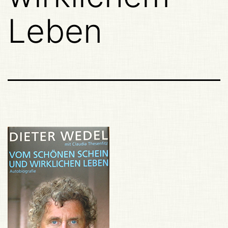
Leben