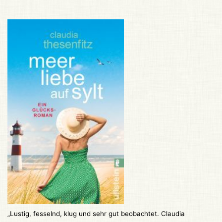
„Lustig, fesselnd, klug und sehr gut beobachtet. Claudia