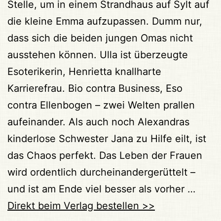
Stelle, um in einem Strandhaus auf Sylt auf
die kleine Emma aufzupassen. Dumm nur,
dass sich die beiden jungen Omas nicht
ausstehen können. Ulla ist überzeugte
Esoterikerin, Henrietta knallharte
Karrierefrau. Bio contra Business, Eso
contra Ellenbogen – zwei Welten prallen
aufeinander. Als auch noch Alexandras
kinderlose Schwester Jana zu Hilfe eilt, ist
das Chaos perfekt. Das Leben der Frauen
wird ordentlich durcheinandergerüttelt –
und ist am Ende viel besser als vorher …
Direkt beim Verlag bestellen >>