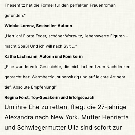
Thesenfitz hat die Formel für den perfekten Frauenroman
gefunden.“
Wiebke Lorenz, Bestseller-Autorin
„Herrlich! Flotte Feder, schöner Wortwitz, liebenswerte Figuren –
macht Spaß! Und ich will nach Sylt …“
Käthe Lachmann, Autorin und Komikerin
„Eine wundervolle Geschichte, die mich lachend zum Nachdenken
gebracht hat: Warmherzig, superwitzig und auf leichte Art sehr
tief. Absolute Empfehlung!“
Regina Först, Top-Speakerin und Erfolgscoach
Um ihre Ehe zu retten, fliegt die 27-jährige
Alexandra nach New York. Mutter Henrietta
und Schwiegermutter Ulla sind sofort zur