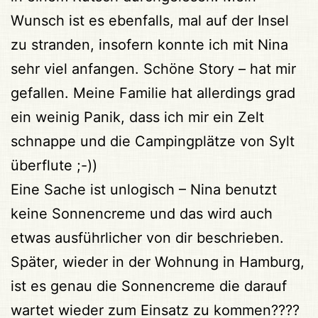
Wunsch ist es ebenfalls, mal auf der Insel
zu stranden, insofern konnte ich mit Nina
sehr viel anfangen. Schöne Story – hat mir
gefallen. Meine Familie hat allerdings grad
ein weinig Panik, dass ich mir ein Zelt
schnappe und die Campingplätze von Sylt
überflute ;-))
Eine Sache ist unlogisch – Nina benutzt
keine Sonnencreme und das wird auch
etwas ausführlicher von dir beschrieben.
Später, wieder in der Wohnung in Hamburg,
ist es genau die Sonnencreme die darauf
wartet wieder zum Einsatz zu kommen????