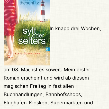
In knapp drei Wochen,
am 08. Mai, ist es soweit: Mein erster
Roman erscheint und wird ab diesem
magischen Freitag in fast allen
Buchhandlungen, Bahnhofsshops,
Flughafen-Kiosken, Supermärkten und