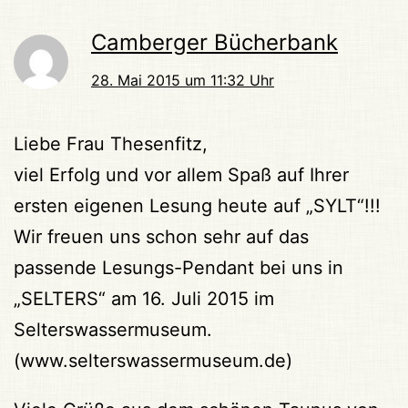
Camberger Bücherbank
28. Mai 2015 um 11:32 Uhr
Liebe Frau Thesenfitz,
viel Erfolg und vor allem Spaß auf Ihrer
ersten eigenen Lesung heute auf „SYLT“!!!
Wir freuen uns schon sehr auf das
passende Lesungs-Pendant bei uns in
„SELTERS“ am 16. Juli 2015 im
Selterswassermuseum.
(www.selterswassermuseum.de)