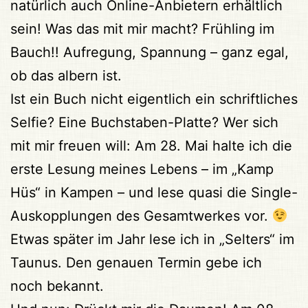
natürlich auch Online-Anbietern erhältlich
sein! Was das mit mir macht? Frühling im
Bauch!! Aufregung, Spannung – ganz egal,
ob das albern ist.
Ist ein Buch nicht eigentlich ein schriftliches
Selfie? Eine Buchstaben-Platte? Wer sich
mit mir freuen will: Am 28. Mai halte ich die
erste Lesung meines Lebens – im „Kamp
Hüs“ in Kampen – und lese quasi die Single-
Auskopplungen des Gesamtwerkes vor.
Etwas später im Jahr lese ich in „Selters“ im
Taunus. Den genauen Termin gebe ich
noch bekannt.