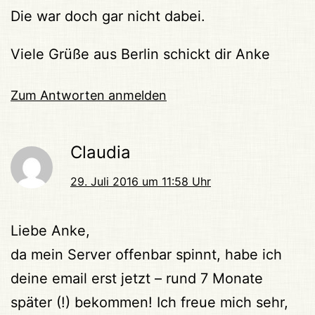
Die war doch gar nicht dabei.
Viele Grüße aus Berlin schickt dir Anke
Zum Antworten anmelden
Claudia
29. Juli 2016 um 11:58 Uhr
Liebe Anke,
da mein Server offenbar spinnt, habe ich
deine email erst jetzt – rund 7 Monate
später (!) bekommen! Ich freue mich sehr,